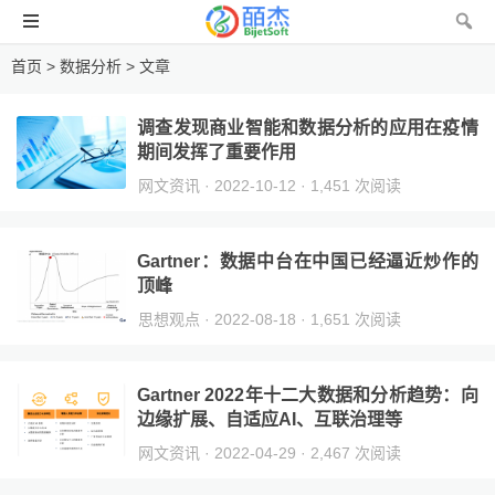
首页
> 数据分析 > 文章
调查发现商业智能和数据分析的应用在疫情
期间发挥了重要作用
网文资讯
· 2022-10-12 · 1,451 次阅读
Gartner：数据中台在中国已经逼近炒作的
顶峰
思想观点
· 2022-08-18 · 1,651 次阅读
Gartner 2022年十二大数据和分析趋势：向
边缘扩展、自适应AI、互联治理等
网文资讯
· 2022-04-29 · 2,467 次阅读