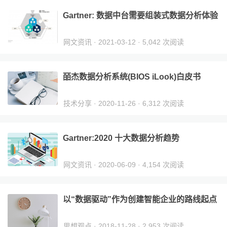
Gartner: 数据中台需要组装式数据分析体验
网文资讯
· 2021-03-12 · 5,042 次阅读
皕杰数据分析系统(BIOS iLook)白皮书
技术分享
· 2020-11-26 · 6,312 次阅读
Gartner:2020 十大数据分析趋势
网文资讯
· 2020-06-09 · 4,154 次阅读
以“数据驱动”作为创建智能企业的路线起点
思想观点
· 2018-11-28 · 2,953 次阅读