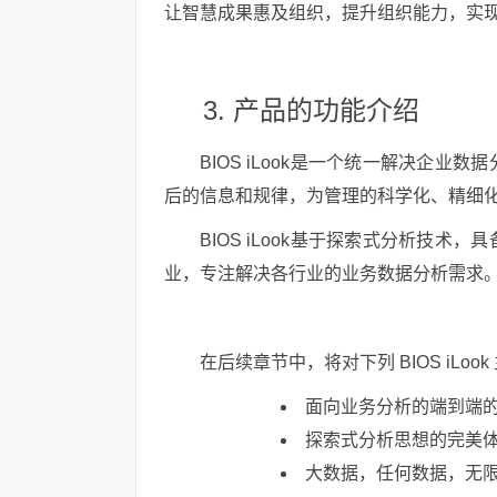
让智慧成果惠及组织，提升组织能力，实
产品的功能介绍
BIOS iLook是一个统一解决企
后的信息和规律，为管理的科学化、精细
BIOS iLook基于探索式分析技
业，专注解决各行业的业务数据分析需求
在后续章节中，将对下列 BIOS iLoo
面向业务分析的端到端
探索式分析思想的完美
大数据，任何数据，无