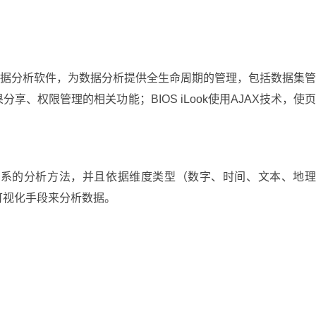
境中企业数据分析软件，为数据分析提供全生命周期的管理，包括数据集
、权限管理的相关功能；BIOS iLook使用AJAX技术，使
。
、指标体系的分析方法，并且依据维度类型（数字、时间、文本、地
可视化手段来分析数据。