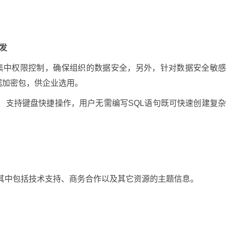
开发
BAC的集中权限控制，确保组织的数据安全，另外，针对数据安全敏
据加密包，供企业选用。
拽操作、支持键盘快捷操作，用户无需编写SQL语句既可快速创建复
信息。其中包括技术支持、商务合作以及其它资源的主题信息。