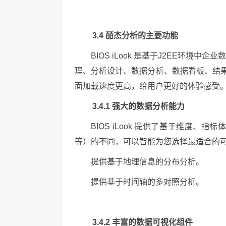
3.4 皕杰分析的主要功能
BIOS iLook 是基于J2EE环
理、分析设计、数据分析、数据看板、结果分享
面加载速度更高，给用户更好的体验感受
3.4.1 强大的数据分析能力
BIOS iLook 提供了基于维度
等）的不同，可以智能为您选择最适合的
提供基于地理信息的分布分析。
提供基于时间轴的多对照分析。
3.4.2 丰富的数据可视化组件