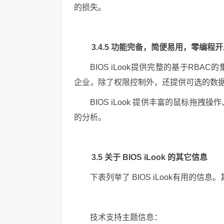
的损失。
3.4.5 功能完备，简便易用，零编程
BIOS iLook提供完整的基于R
企业，除了权限控制外，还提供可选的数
BIOS iLook 提供丰富的鼠标拖
的分析。
3.5 关于 BIOS iLook 的其它信息
下表列举了 BIOS iLook有用的
技术支持主题信息：