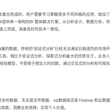
具集合而成的，用户需要学习掌握很多不同风格的应用，增加
ook提供单一架构的BI 整体解决方案，从分析设计、数据分析，
界面上完成，具备良好的技术一致性。
量的数据，传统的“验证式分析”已经无法满足日趋激烈的市场
工具，相比于验证式分析，探索式分析最大的优势在于，业务
于经验模型，不受限于预定义的问题，通过交互式的分析和可视
往更多的数据，无论是文件数据、sql数据库还是 Hadoop 和云数
您轻松探索，洞察业务规律，实现个人价值。