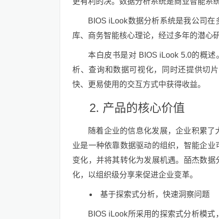
更有利的决。数据分析系统是商业智能系
BIOS iLook数据分析系统是我
库、商务智能核心理论，经过多年的潜心
本白皮书是对 BIOS iLook 5.0
析、查询和数据可视化，同时还提供切片
快、更易使用的交互方式中获得收益。
产品的核心价值
随着企业的信息化发展，企业积累了
业是一种依靠数据驱动的组织，智能企业
变化，并将其转化为发展机遇。皕杰数据
化，以组织级分享来促进企业变革。
基于探索式分析，快速洞察问题
BIOS iLook所采用的探索式分