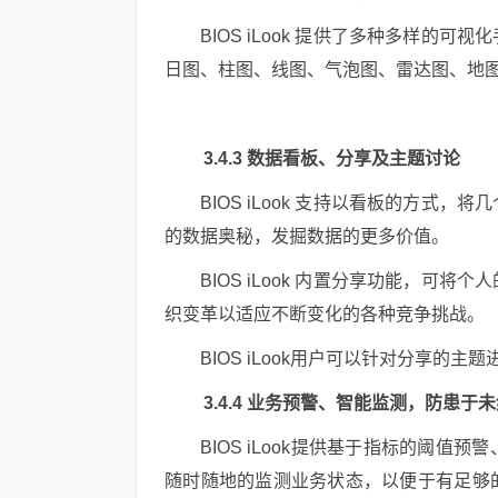
BIOS iLook 提供了多种多样
日图、柱图、线图、气泡图、雷达图、地
3.4.3 数据看板、分享及主题讨论
BIOS iLook 支持以看板的方
的数据奥秘，发掘数据的更多价值。
BIOS iLook 内置分享功能，
织变革以适应不断变化的各种竞争挑战。
BIOS iLook用户可以针对分享
3.4.4 业务预警、智能监测，防患于
BIOS iLook提供基于指标的阈
随时随地的监测业务状态，以便于有足够