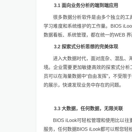
3.1 面向业务分析的端到端应用
很多数据分析软件是由多个独立的工
学习难度和系统维护的工作量。BIOS iL
数据看板、系统管理，都在统一的WEB 
3.2 探索式分析思想的完美体现
进入大数据时代，面对庞杂、混乱、海
境。企业需要更加敏捷高效的探索式分析
员可以在海量数据中“自由发挥”，不受限
的展示，快速发现业务中存在的问题。
3.3 大数据，任何数据，无限关联
BIOS iLook可轻松管理和使用比以
服务，任何数据BIOS iLook都可以帮