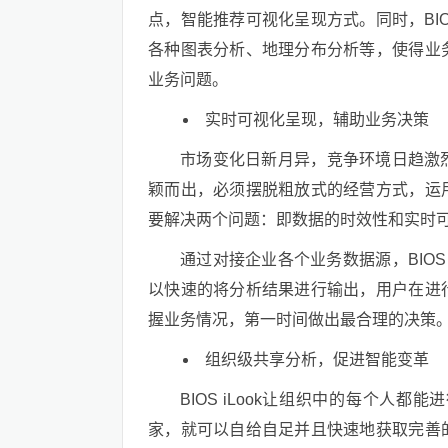
点，智能推荐可视化呈现方式。同时，BIO
各种图表分析、地理分布分析等，使得业
业务问题。
实时可视化呈现，辅助业务决策
市场变化日新月异，竞争环境日趋激
颖而出，必须摆脱粗放式的经营方式，运
要解决两个问题：即数据的时效性和实时
通过对接企业各个业务数据源，BIOS
以快速的将分析结果进行输出，用户在进
握业务情况，第一时间做出最合理的决策
组织级共享分析，促进智能变革
BIOS iLook让组织中的每个
家，就可以自给自足并且快速地获取完善