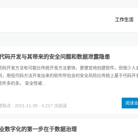
工作生活
代码开发与其带来的安全问题和数据泄露隐患
代码开发方法有可能比传统开发方法更快、更便宜地创建软件。但很少人
到，用低代码方法开发出来的软件所包含的安全风险比传统上基于代码开
软件多的多。 安全性被...
阅读
想观点
· 2021-11-30 · 4,217 次阅读
业数字化的第一步在于数据治理